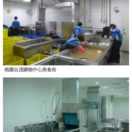
桃園台茂購物中心美食街