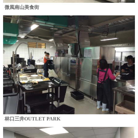
微風南山美食街
林口三井OUTLET PARK