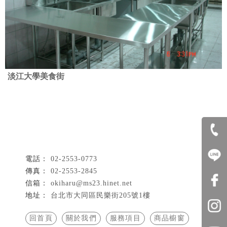
淡江大學美食街
02-2553-0773
02-2553-2845
okiharu@ms23.hinet.net
台北市大同區民樂街205號1樓
回首頁
關於我們
服務項目
商品櫥窗