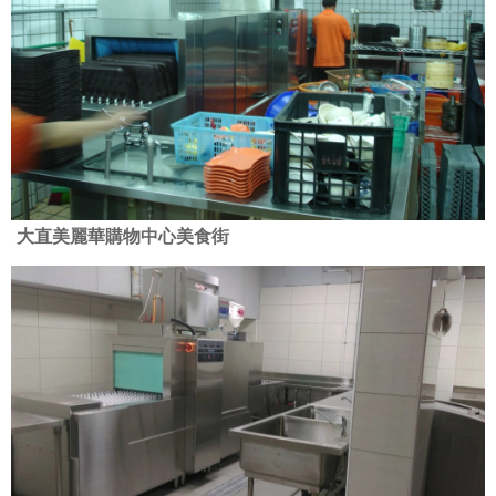
大直美麗華購物中心美食街