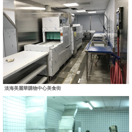
淡海美麗華購物中心美食街