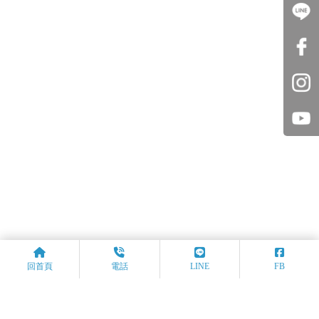
回首頁
電話
LINE
FB