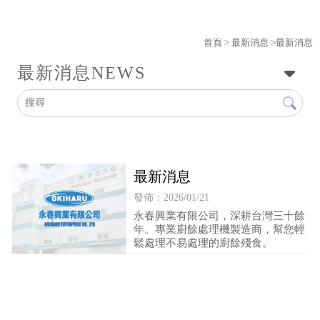
首頁
>
最新消息
>最新消息
最新消息
NEWS
最新消息
發佈：2026/01/21
永春興業有限公司，深耕台灣三十餘
年。專業廚餘處理機製造商，幫您輕
鬆處理不易處理的廚餘殘食。