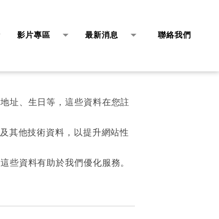
使用、儲存及保護您的個人資
影片專區
最新消息
聯絡我們
VIDEOS
NEWS
CONTACT
寄地址、生日等，這些資料在您註
統及其他技術資料，以提升網站性
，這些資料有助於我們優化服務。