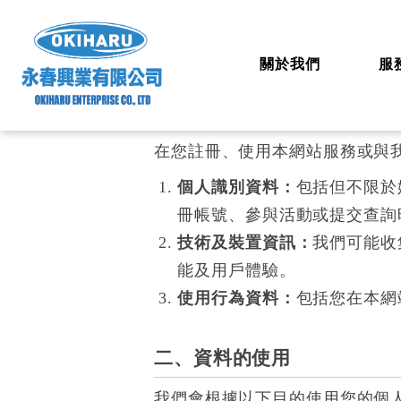
本網站非常重視您的隱私，並致
料，請仔細閱讀本隱私權政策。
關於我們
服
ABOUT
SER
一、資料收集
在您註冊、使用本網站服務或與
個人識別資料：
包括但不限於
冊帳號、參與活動或提交查詢
技術及裝置資訊：
我們可能收
能及用戶體驗。
使用行為資料：
包括您在本網
二、資料的使用
我們會根據以下目的使用您的個