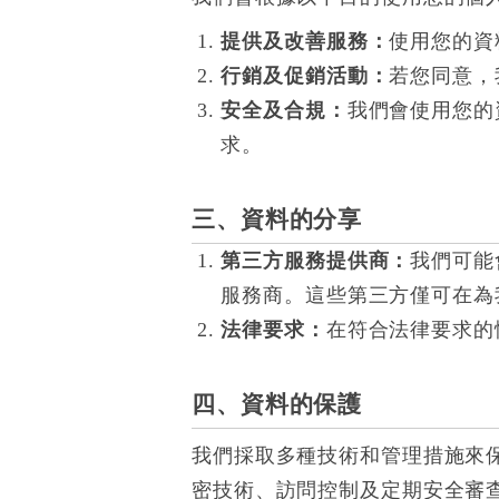
提供及改善服務：
使用您的資
行銷及促銷活動：
若您同意，
安全及合規：
我們會使用您的
求。
三、資料的分享
第三方服務提供商：
我們可能
服務商。這些第三方僅可在為
法律要求：
在符合法律要求的
四、資料的保護
我們採取多種技術和管理措施來
密技術、訪問控制及定期安全審