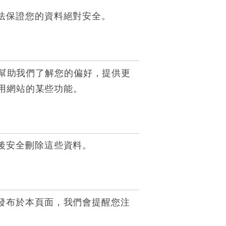
法保證您的資料絕對安全。
可以幫助我們了解您的偏好，提供更
使用網站的某些功能。
後安全刪除這些資料。
發布於本頁面，我們會提醒您注