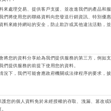
料來處理交易、提供客戶支援、並改進我們的產品和
我們將使用您的聯絡資料向您發送行銷資訊、特別優
資料來維持網站的安全，防止欺詐或其他違法活動，
會將您的資料分享給為我們提供服務的第三方，例如
我們提供服務的前提下使用您的資料。
情況下，我們可能會應政府機關或法律程序的要求，
保護您的個人資料免於未經授權的存取、洩漏、篡改或
查。