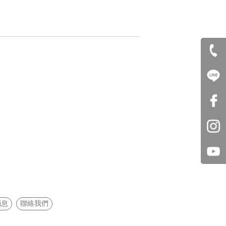
消息
聯絡我們