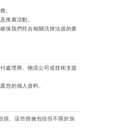
服務。
惠及推廣活動。
並確保我們符合相關法律法規的要
支付處理商、物流公司或技術支援
披露您的個人資料。
毀損。這些措施包括但不限於加