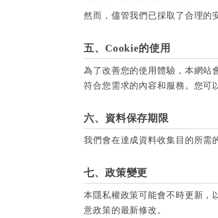
然而，儘管我們已採取了合理的
五、Cookie的使用
為了改善您的使用體驗，本網站會使
符合您需求的內容和服務。您可以
六、資料保存期限
我們會在達成資料收集目的所需
七、政策變更
本隱私權政策可能會不時更新，
意政策的最新修改。