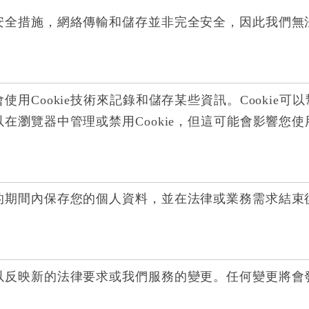
安全措施，網絡傳輸和儲存並非完全安全，因此我們無
用Cookie技術來記錄和儲存某些資訊。Cookie
在瀏覽器中管理或禁用Cookie，但這可能會影響您
的期間內保存您的個人資料，並在法律或業務需求結束
以反映新的法律要求或我們服務的變更。任何變更將會