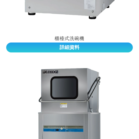
櫃檯式洗碗機
詳細資料