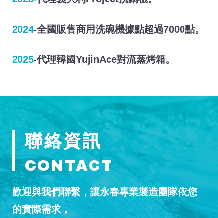
2024
-
全國販售商用洗碗機據點超過7000點。
2025
-
代理韓國YujinAce對流蒸烤箱。
聯絡資訊
CONTACT
歡迎與我們聯繫，讓永春專業製造團隊依您
的實際需求，