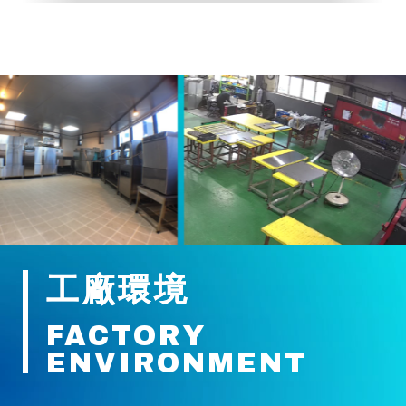
工廠環境
FACTORY
ENVIRONMENT