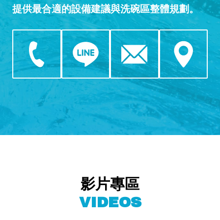
提供最合適的設備建議與洗碗區整體規劃。