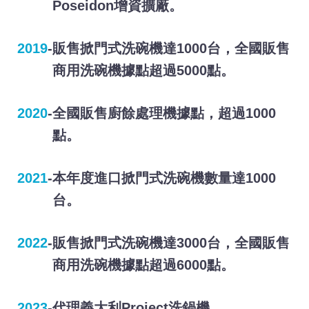
Poseidon增資擴廠。
2019
-
販售掀門式洗碗機達1000台，全國販售
商用洗碗機據點超過5000點。
2020
-
全國販售廚餘處理機據點，超過1000
點。
2021
-
本年度進口掀門式洗碗機數量達1000
台。
2022
-
販售掀門式洗碗機達3000台，全國販售
商用洗碗機據點超過6000點。
2023
-
代理義大利Project洗鍋機。