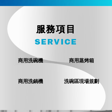
服務項目
SERVICE
商用洗碗機
商用蒸烤箱
商用洗鍋機
洗碗區現場
規劃