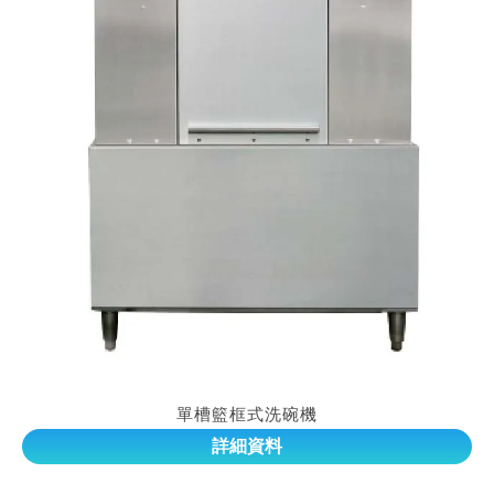
單槽籃框式洗碗機
詳細資料