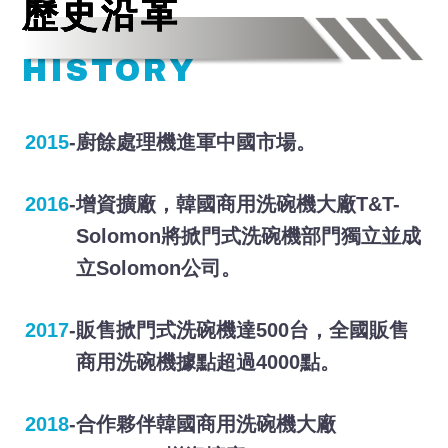
歷史沿革
HISTORY
2015
-
廚餘處理機進軍中國市場。
2016
-
增資擴廠，韓國商用洗碗機大廠T&T-
Solomon將掀門式洗碗機部門獨立並成
立Solomon公司。
2017
-
販售掀門式洗碗機達500台，全國販售
商用洗碗機據點超過4000點。
2018
-
合作夥伴韓國商用洗碗機大廠