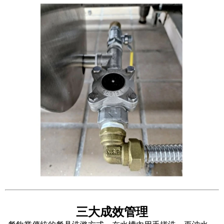
三大成效管理