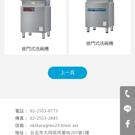
掀門式洗碗機
掀門式洗碗機
上一頁
02-2553-0773
02-2553-2845
okiharu@ms23.hinet.net
台北市大同區民樂街205號1樓